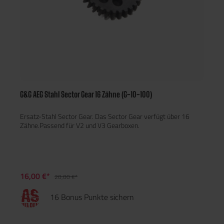
G&G AEG Stahl Sector Gear 16 Zähne (G-10-100)
Ersatz-Stahl Sector Gear. Das Sector Gear verfügt über 16
Zähne.Passend für V2 und V3 Gearboxen.
16,00 €*
20,00 €*
16 Bonus Punkte sichern