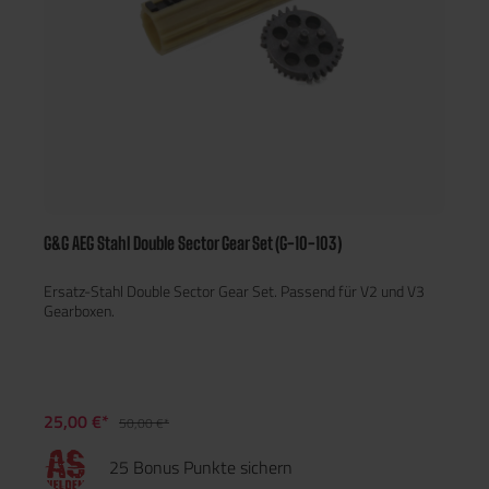
G&G AEG Stahl Double Sector Gear Set (G-10-103)
Ersatz-Stahl Double Sector Gear Set. Passend für V2 und V3
Gearboxen.
25,00 €*
50,00 €*
25 Bonus Punkte sichern