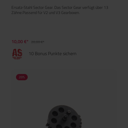
Ersatz-Stahl Sector Gear. Das Sector Gear verfügt über 13
Zähne.Passend für V2 und V3 Gearboxen.
10,00 €*
20,00 €*
10 Bonus Punkte sichern
20
%