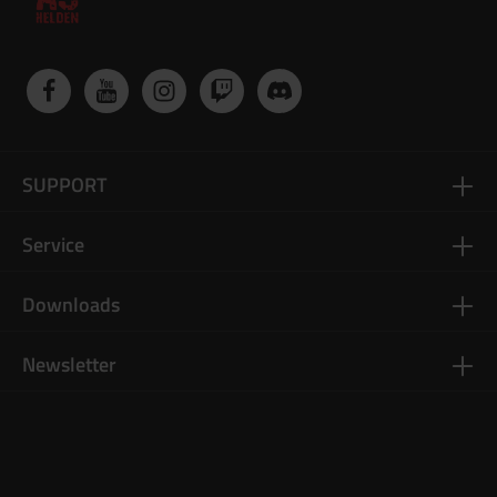
SUPPORT
Service
Downloads
Newsletter