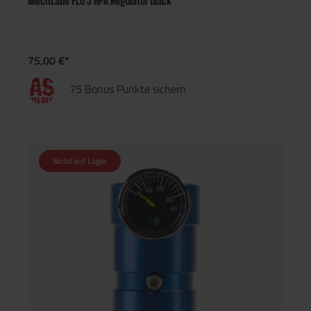
MechLabs FLO J HPA Regulator black
75,00 €*
75 Bonus Punkte sichern
Nicht auf Lager