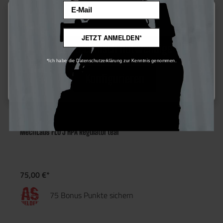
Email
Diese Website verwendet Cookies, um eine bestmögliche Erfahrung
bieten zu können.
Mehr Informationen ...
JETZT ANMELDEN*
Nur technisch notwendige
*Ich habe die Datenschutzerklärung zur Kenntnis genommen.
Konfigurieren
MechLabs FLO J HPA Regulator teal
75,00 €*
75 Bonus Punkte sichern