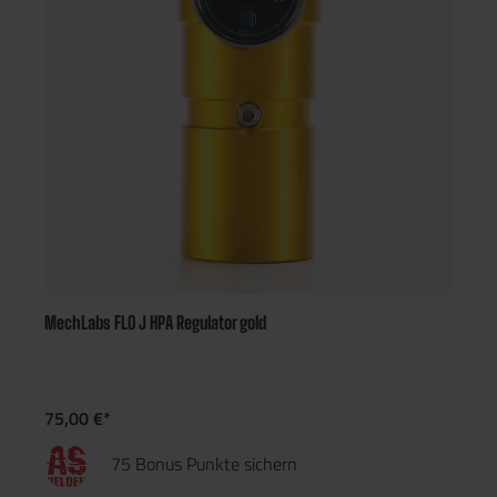
MechLabs FLO J HPA Regulator gold
75,00 €*
75 Bonus Punkte sichern