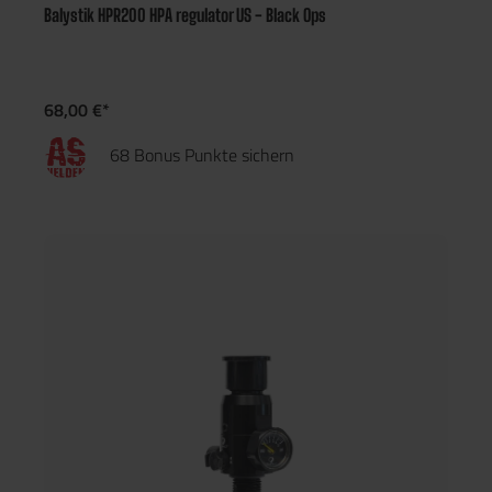
Balystik HPR200 HPA regulator US - Black Ops
68,00 €*
68 Bonus Punkte sichern