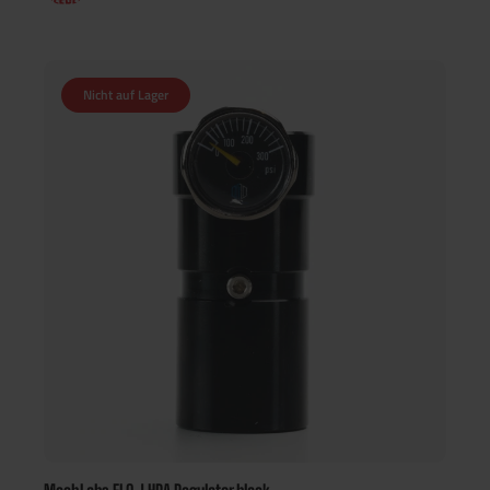
Nicht auf Lager