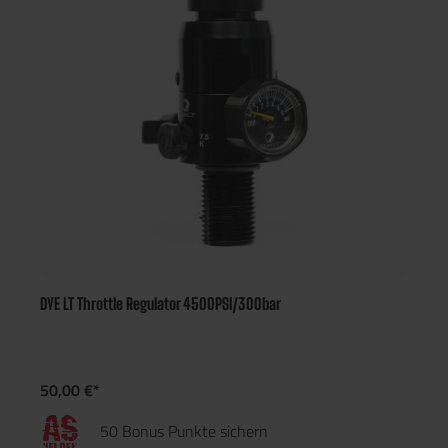
DYE LT Throttle Regulator 4500PSI/300bar
50,00 €*
50 Bonus Punkte sichern