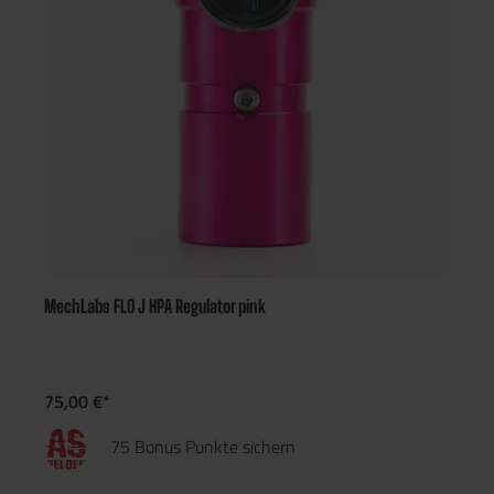
MechLabs FLO J HPA Regulator pink
75,00 €*
75 Bonus Punkte sichern