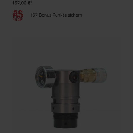
167,00 €*
167 Bonus Punkte sichern