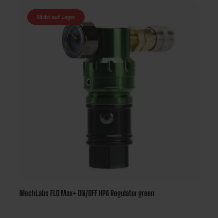
Nicht auf Lager
MechLabs FLO Max+ ON/OFF HPA Regulator green