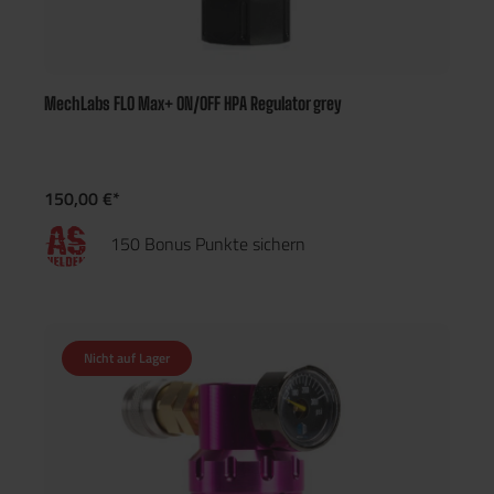
MechLabs FLO Max+ ON/OFF HPA Regulator grey
150,00 €*
150 Bonus Punkte sichern
Nicht auf Lager