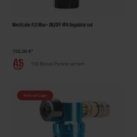
MechLabs FLO Max+ ON/OFF HPA Regulator red
150,00 €*
150 Bonus Punkte sichern
Nicht auf Lager