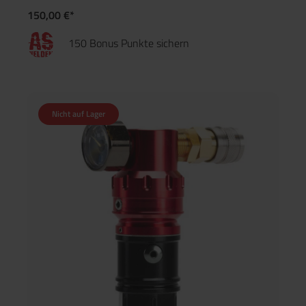
150,00 €*
150 Bonus Punkte sichern
Nicht auf Lager