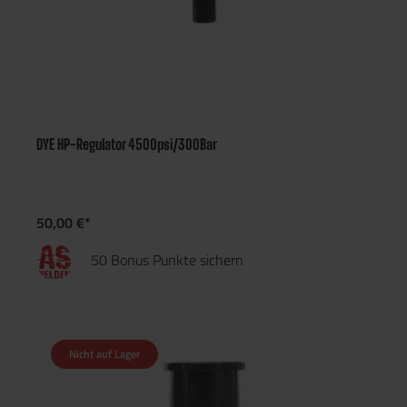
DYE HP-Regulator 4500psi/300Bar
50,00 €*
50 Bonus Punkte sichern
Nicht auf Lager