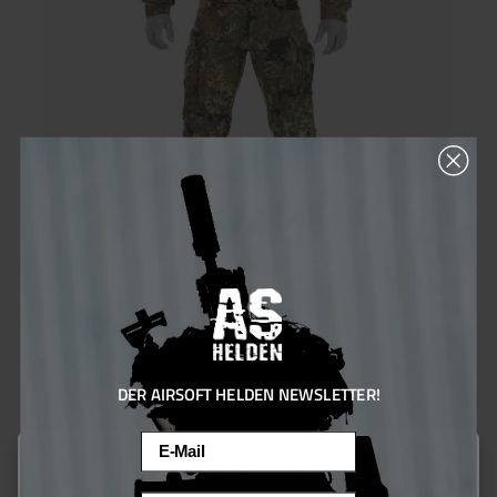
Lindnerhof Combat Pants Advanced
DER AIRSOFT HELDEN NEWSLETTER!
247,20 €*
309,00 €*
Email
Diese Website verwendet Cookies, um eine bestmögliche Erfahrung
248 Bonus Punkte sichern
bieten zu können.
Mehr Informationen ...