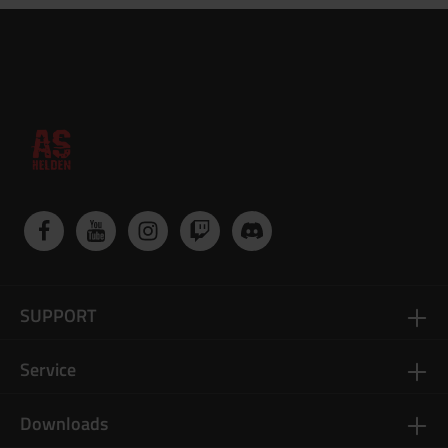
SUPPORT
Service
Downloads