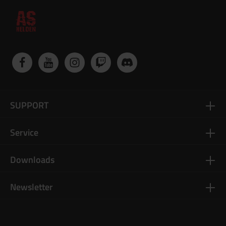
SUPPORT
Service
Downloads
Newsletter