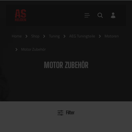
Home
Shop
Tuning
AEG Tuningteile
Motoren
Motor Zubehör
MOTOR ZUBEHÖR
Filter