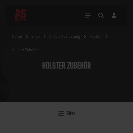
Home
Shop
Airsoft Ausrüstung
Holster
Holster Zubehör
HOLSTER ZUBEHÖR
Filter