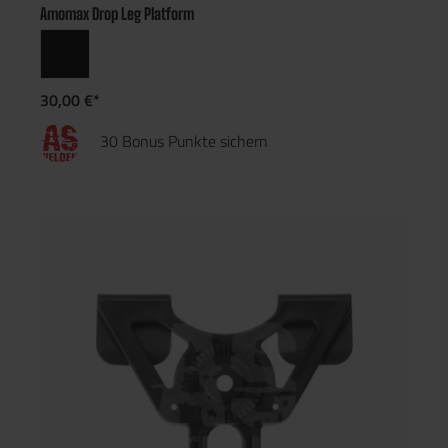
Amomax Drop Leg Platform
30,00 €*
30 Bonus Punkte sichern