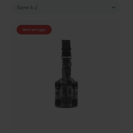
Nicht auf Lager