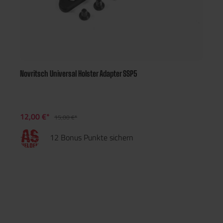
Novritsch Universal Holster Adapter SSP5
12,00 €*
15,00 €*
12 Bonus Punkte sichern