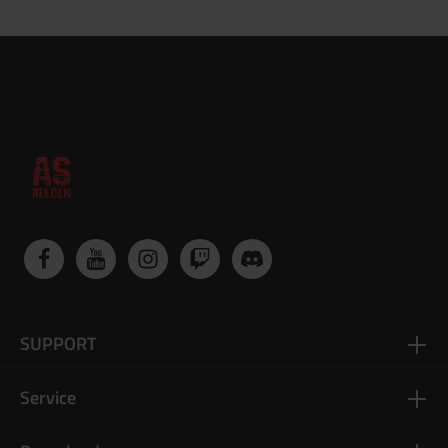
SUPPORT
Service