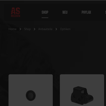
SHOP
NEU
PHYLAX
Home
Shop
Anbauteile
Optiken