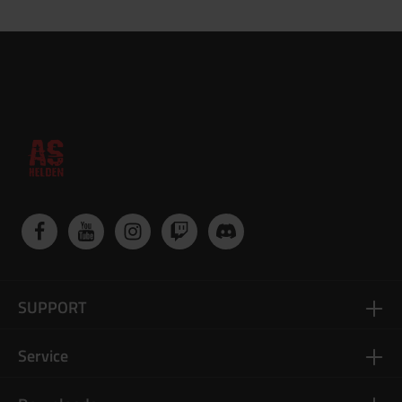
SUPPORT
Service