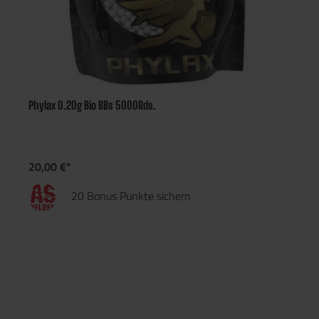
Phylax 0.20g Bio BBs 5000Rds.
20,00 €*
20 Bonus Punkte sichern