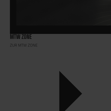
MTW ZONE
ZUR MTW ZONE