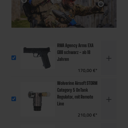
RWA Agency Arms EXA
GBB schwarz - ab 18
Jahren
170,00 €*
Wolverine Airsoft STORM
Category 5 OnTank
Regulator, mit Remote
Line
210,00 €*