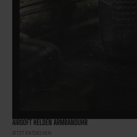
AIRSOFT HELDEN ARMBANDUHR
JETZT ENTDECKEN