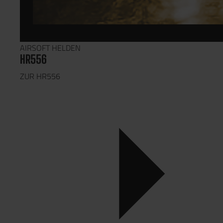
AIRSOFT HELDEN
HR556
ZUR HR556