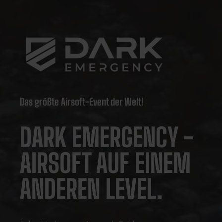
Das größte Airsoft-Event der Welt!
DARK EMERGENCY -
AIRSOFT AUF EINEM
ANDEREN LEVEL.