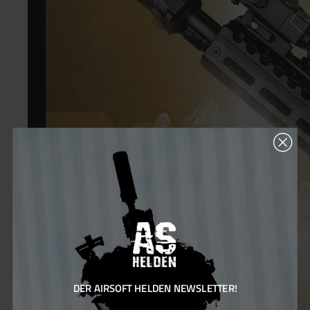
DER AIRSOFT HELDEN NEWSLETTER!