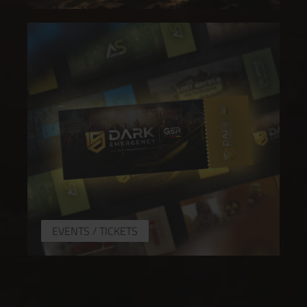
EVENTS / TICKETS