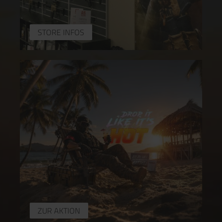
STORE INFOS
ZUR AKTION