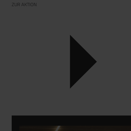
ZUR AKTION