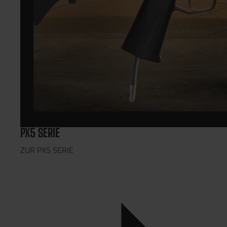
PX5 SERIE
ZUR PX5 SERIE