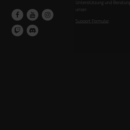
Unterstützung und Beratun
unser:
Support Formular
.