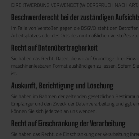
DIREKTWERBUNG VERWENDET (WIDERSPRUCH NACH ART. 2
Beschwerde­recht bei der zuständigen Aufsicht
Im Falle von Verstößen gegen die DSGVO steht den Betroffene
Arbeitsplatzes oder des Orts des mutmaßlichen Verstoßes zu.
Recht auf Daten­übertrag­barkeit
Sie haben das Recht, Daten, die wir auf Grundlage Ihrer Einwil
maschinenlesbaren Format aushändigen zu lassen. Sofern Sie 
ist.
Auskunft, Berichtigung und Löschung
Sie haben im Rahmen der geltenden gesetzlichen Bestimmunge
Empfänger und den Zweck der Datenverarbeitung und ggf. ei
können Sie sich jederzeit an uns wenden.
Recht auf Einschränkung der Verarbeitung
Sie haben das Recht, die Einschränkung der Verarbeitung Ihr