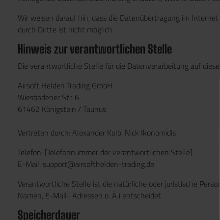
Wir weisen darauf hin, dass die Datenübertragung im Internet
durch Dritte ist nicht möglich.
Hinweis zur verantwortlichen Stelle
Die verantwortliche Stelle für die Datenverarbeitung auf dieser
Airsoft Helden Trading GmbH
Wiesbadener Str. 6
61462 Königstein / Taunus
Vertreten durch: Alexander Kolb, Nick Ikonomidis
Telefon: [Telefonnummer der verantwortlichen Stelle]
E-Mail: support@airsofthelden-trading.de
Verantwortliche Stelle ist die natürliche oder juristische Pe
Namen, E-Mail- Adressen o. Ä.) entscheidet.
Speicherdauer