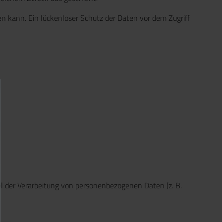
en kann. Ein lückenloser Schutz der Daten vor dem Zugriff
tel der Verarbeitung von personenbezogenen Daten (z. B.