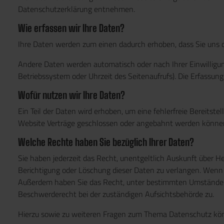
Datenschutzerklärung entnehmen.
Wie erfassen wir Ihre Daten?
Ihre Daten werden zum einen dadurch erhoben, dass Sie uns die
Andere Daten werden automatisch oder nach Ihrer Einwilligun
Betriebssystem oder Uhrzeit des Seitenaufrufs). Die Erfassung
Wofür nutzen wir Ihre Daten?
Ein Teil der Daten wird erhoben, um eine fehlerfreie Bereits
Website Verträge geschlossen oder angebahnt werden können,
Welche Rechte haben Sie bezüglich Ihrer Daten?
Sie haben jederzeit das Recht, unentgeltlich Auskunft über 
Berichtigung oder Löschung dieser Daten zu verlangen. Wenn Si
Außerdem haben Sie das Recht, unter bestimmten Umständen 
Beschwerderecht bei der zuständigen Aufsichtsbehörde zu.
Hierzu sowie zu weiteren Fragen zum Thema Datenschutz könn