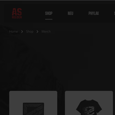
SHOP
NEU
PHYLAX
Home
Shop
Merch