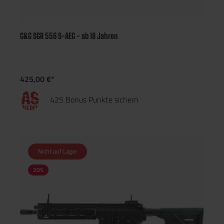
G&G SGR 556 S-AEG - ab 18 Jahren
425,00 €*
425 Bonus Punkte sichern
Nicht auf Lager
20
%