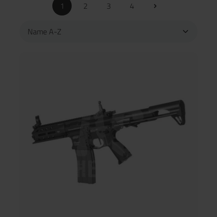
1
2
3
4