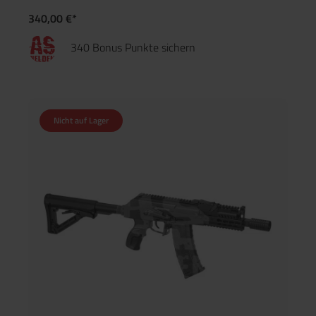
340,00 €*
340 Bonus Punkte sichern
Nicht auf Lager