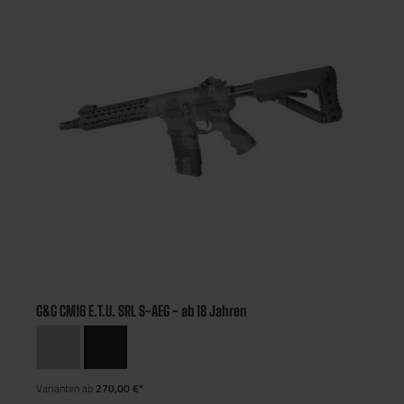
G&G CM16 E.T.U. SRL S-AEG - ab 18 Jahren
Varianten ab
270,00 €*