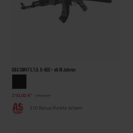
G&G CM47 E.T.U. S-AEG - ab 18 Jahren
210,00 €*
270,00 €*
210 Bonus Punkte sichern