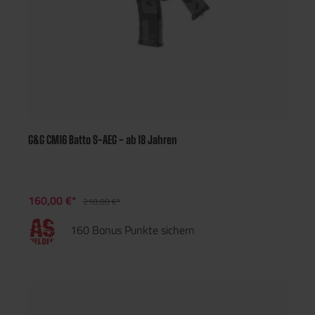
G&G CM16 Batto S-AEG - ab 18 Jahren
160,00 €*
210,00 €*
160 Bonus Punkte sichern