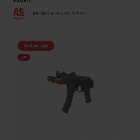
500,00 €*
500 Bonus Punkte sichern
Nicht auf Lager
20
%