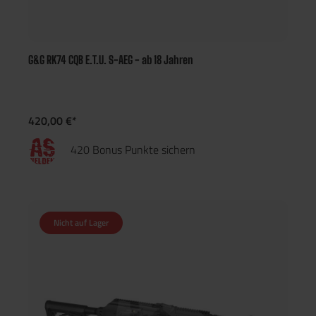
G&G RK74 CQB E.T.U. S-AEG - ab 18 Jahren
420,00 €*
420 Bonus Punkte sichern
Nicht auf Lager