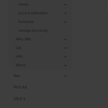
Holster
Gürtel & Battle Belts
Rucksäcke
Sonstige Ausrüstung
Akku, BBs
Gas
HPA
Merch
Neu
PHYLAX
SALE %