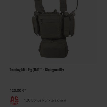
Training Mini Rig (TMR)® - Steingrau Oliv
120,00 €*
120 Bonus Punkte sichern