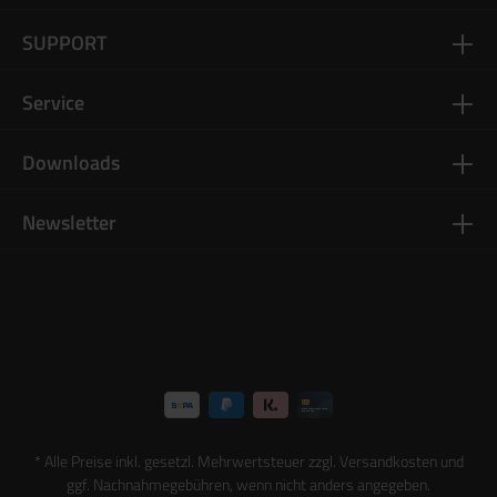
SUPPORT
Service
Downloads
Newsletter
* Alle Preise inkl. gesetzl. Mehrwertsteuer zzgl.
Versandkosten
und
ggf. Nachnahmegebühren, wenn nicht anders angegeben.