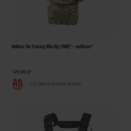
Helikon-Tex Training Mini Rig (TMR)® - multicam®
120,00 €*
120 Bonus Punkte sichern