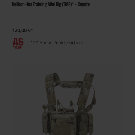
Helikon-Tex Training Mini Rig (TMR)® - Coyote
120,00 €*
120 Bonus Punkte sichern