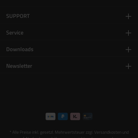
SUPPORT
Service
Downloads
Newsletter
* Alle Preise inkl. gesetzl. Mehrwertsteuer zzgl.
Versandkosten
und