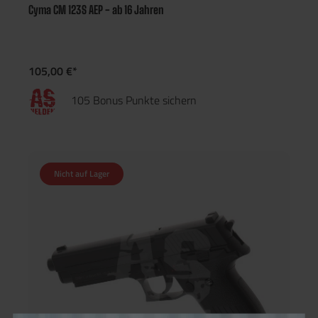
Cyma CM 123S AEP - ab 16 Jahren
105,00 €*
105 Bonus Punkte sichern
Nicht auf Lager