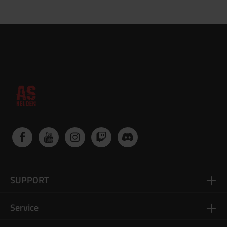
SUPPORT
Service