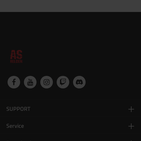
SUPPORT
Service