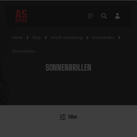
Home
Shop
Airsoft Ausrüstung
Schutzbrillen
Sonnenbrillen
SONNENBRILLEN
Filter