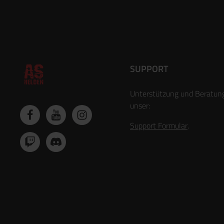
SUPPORT
Unterstützung und Beratun
unser:
Support Formular
.