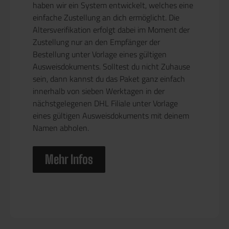
haben wir ein System entwickelt, welches eine
einfache Zustellung an dich ermöglicht. Die
Altersverifikation erfolgt dabei im Moment der
Zustellung nur an den Empfänger der
Bestellung unter Vorlage eines gültigen
Ausweisdokuments. Solltest du nicht Zuhause
sein, dann kannst du das Paket ganz einfach
innerhalb von sieben Werktagen in der
nächstgelegenen DHL Filiale unter Vorlage
eines gültigen Ausweisdokuments mit deinem
Namen abholen.
Mehr Infos