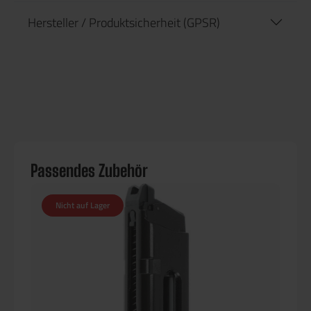
Hersteller / Produktsicherheit (GPSR)
Passendes Zubehör
Nicht auf Lager