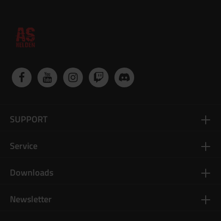
SUPPORT
Service
Downloads
Newsletter