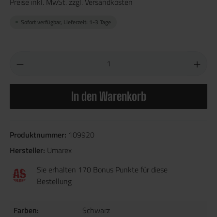
Preise inkl. MwSt. zzgl. Versandkosten
Sofort verfügbar, Lieferzeit: 1-3 Tage
In den Warenkorb
Produktnummer:
109920
Hersteller:
Umarex
Sie erhalten 170 Bonus Punkte für diese
Bestellung
Farben:
Schwarz