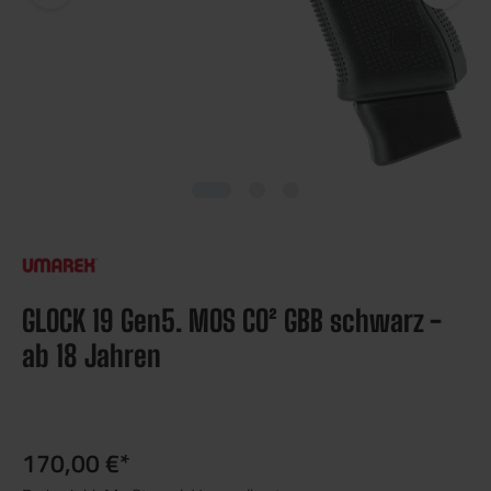
GLOCK 19 Gen5. MOS CO² GBB schwarz -
ab 18 Jahren
170,00 €*