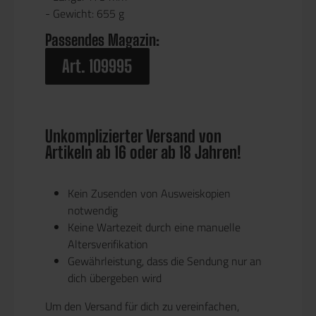
-
Gewicht:
655 g
Passendes Magazin:
Art. 109995
Unkomplizierter Versand von
Artikeln ab 16 oder ab 18 Jahren!
Kein Zusenden von Ausweiskopien
notwendig
Keine Wartezeit durch eine manuelle
Altersverifikation
Gewährleistung, dass die Sendung nur an
dich übergeben wird
Um den Versand für dich zu vereinfachen,