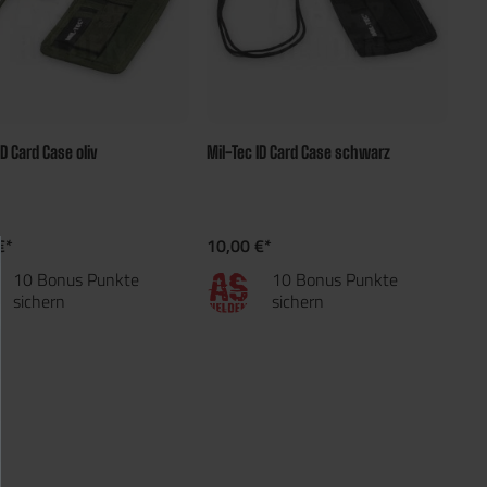
ID Card Case oliv
Mil-Tec ID Card Case schwarz
€*
10,00 €*
10 Bonus Punkte
10 Bonus Punkte
sichern
sichern