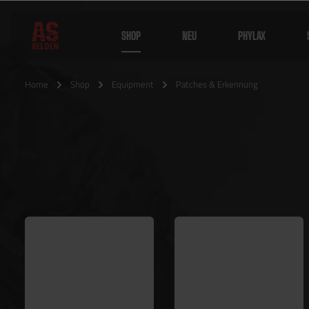
SHOP
NEU
PHYLAX
Home
Shop
Equipment
Patches & Erkennung