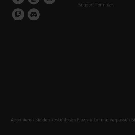
Support Formular
.
Abonnieren Sie den kostenlosen Newsletter und verpassen Sie