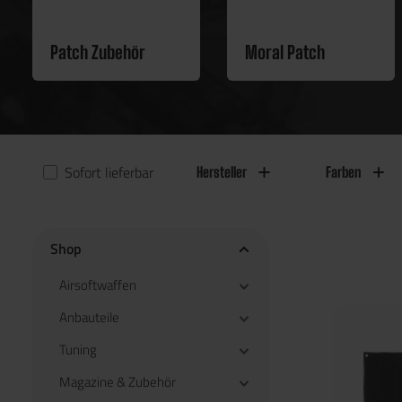
Patch Zubehör
Moral Patch
Sofort lieferbar
Hersteller
Farben
Shop
Airsoftwaffen
Anbauteile
Tuning
Magazine & Zubehör