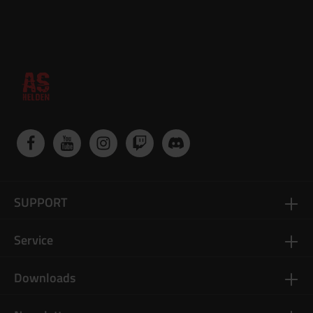
SUPPORT
Service
Downloads