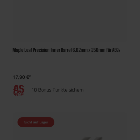
Maple Leaf Precision Inner Barrel 6.02mm x 250mm für AEGs
17,90 €*
18 Bonus Punkte sichern
Nicht auf Lager