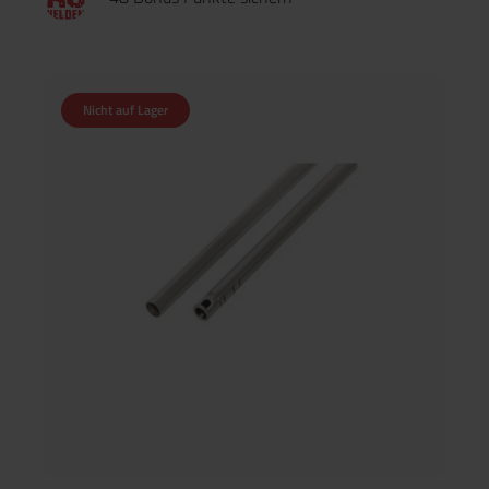
Nicht auf Lager