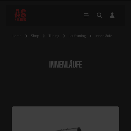
Home
Shop
Tuning
Lauftuning
Innenläufe
INNENLÄUFE