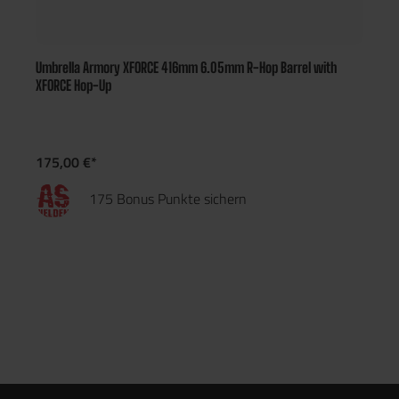
Umbrella Armory XFORCE 416mm 6.05mm R-Hop Barrel with
XFORCE Hop-Up
175,00 €*
175 Bonus Punkte sichern