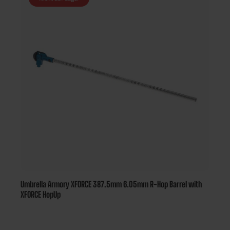
Umbrella Armory XFORCE 387.5mm 6.05mm R-Hop Barrel with
XFORCE HopUp