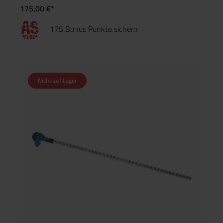
175,00 €*
175 Bonus Punkte sichern
Nicht auf Lager