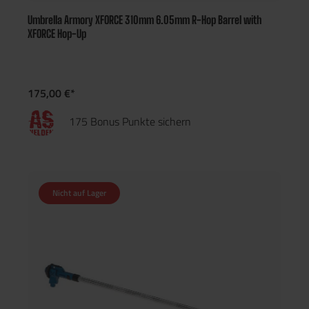
Umbrella Armory XFORCE 310mm 6.05mm R-Hop Barrel with
XFORCE Hop-Up
175,00 €*
175 Bonus Punkte sichern
Nicht auf Lager