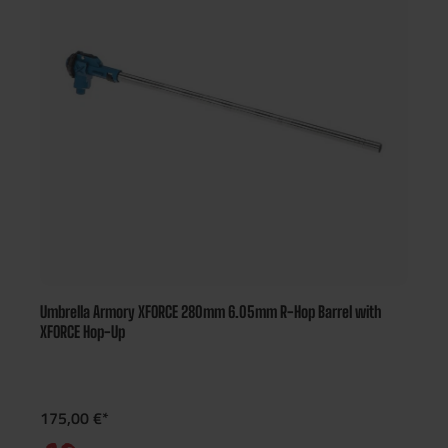
Umbrella Armory XFORCE 280mm 6.05mm R-Hop Barrel with
XFORCE Hop-Up
175,00 €*