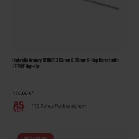
Umbrella Armory XFORCE 363mm 6.05mm R-Hop Barrel with
XFORCE Hop-Up
175,00 €*
175 Bonus Punkte sichern
Nicht auf Lager