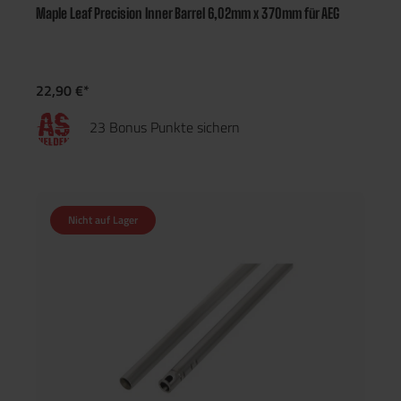
Maple Leaf Precision Inner Barrel 6,02mm x 370mm für AEG
22,90 €*
23 Bonus Punkte sichern
Nicht auf Lager