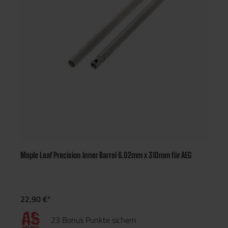
Maple Leaf Precision Inner Barrel 6.02mm x 310mm für AEG
22,90 €*
23 Bonus Punkte sichern