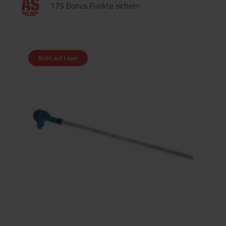
175 Bonus Punkte sichern
Nicht auf Lager