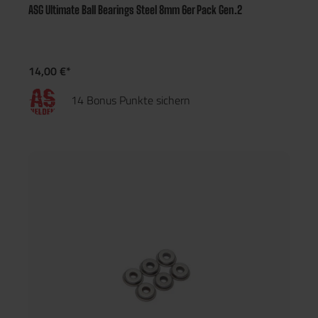
ASG Ultimate Ball Bearings Steel 8mm 6er Pack Gen.2
14,00 €*
14 Bonus Punkte sichern