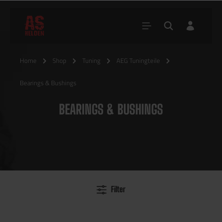
Home
Shop
Tuning
AEG Tuningteile
Bearings & Bushings
BEARINGS & BUSHINGS
Filter