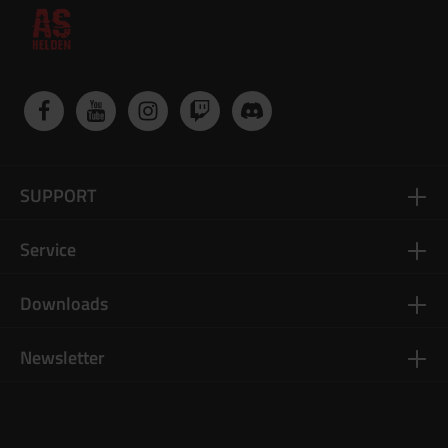
SUPPORT
Service
Downloads
Newsletter