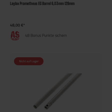
Laylax Prometheus EG Barrel 6,03mm 128mm
48,00 €*
48 Bonus Punkte sichern
Nicht auf Lager