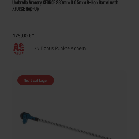
Umbrella Armory XFORCE 280mm 6.05mm R-Hop Barrel with
XFORCE Hop-Up
175,00 €*
175 Bonus Punkte sichern
Nicht auf Lager