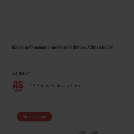
Maple Leaf Precision Inner Barrel 6,02mm x 370mm für AEG
22,90 €*
23 Bonus Punkte sichern
Nicht auf Lager