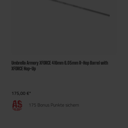
Umbrella Armory XFORCE 416mm 6.05mm R-Hop Barrel with
XFORCE Hop-Up
175,00 €*
175 Bonus Punkte sichern