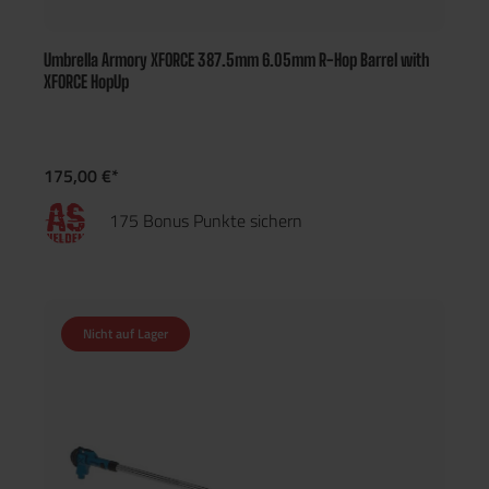
Umbrella Armory XFORCE 387.5mm 6.05mm R-Hop Barrel with
XFORCE HopUp
175,00 €*
175 Bonus Punkte sichern
Nicht auf Lager