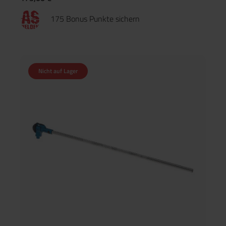
175 Bonus Punkte sichern
Nicht auf Lager