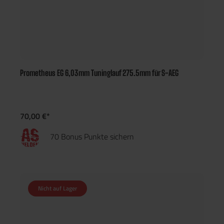
Prometheus EG 6,03mm Tuninglauf 275.5mm für S-AEG
70,00 €*
70 Bonus Punkte sichern
Nicht auf Lager