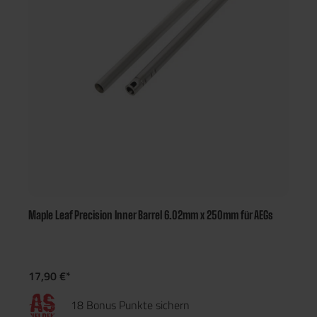
Maple Leaf Precision Inner Barrel 6.02mm x 250mm für AEGs
17,90 €*
18 Bonus Punkte sichern