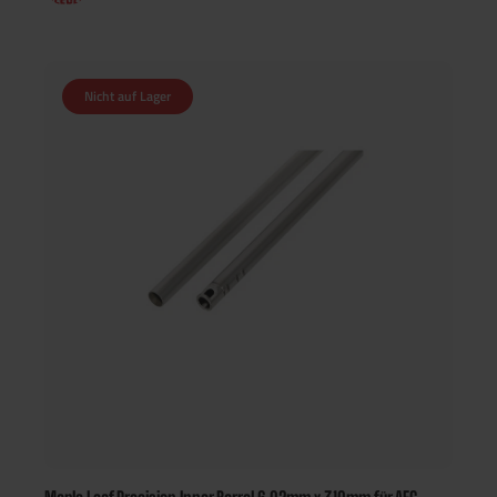
Nicht auf Lager