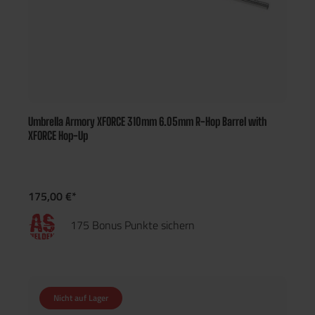
Umbrella Armory XFORCE 310mm 6.05mm R-Hop Barrel with
XFORCE Hop-Up
175,00 €*
175 Bonus Punkte sichern
Nicht auf Lager