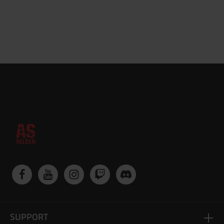
SUPPORT