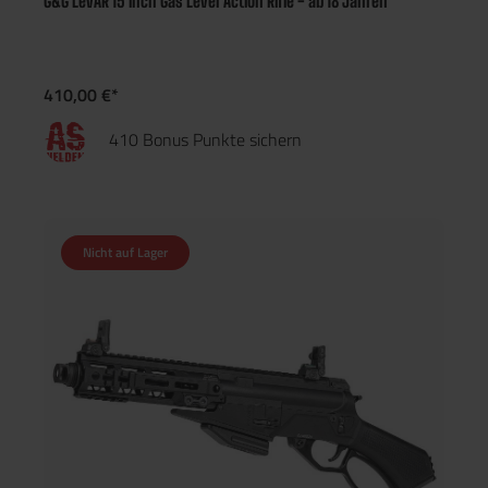
G&G LevAR 15 inch Gas Lever Action Rifle - ab 18 Jahren
410,00 €*
410 Bonus Punkte sichern
Nicht auf Lager