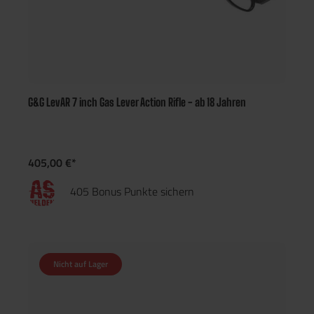
G&G LevAR 7 inch Gas Lever Action Rifle - ab 18 Jahren
405,00 €*
405 Bonus Punkte sichern
Nicht auf Lager