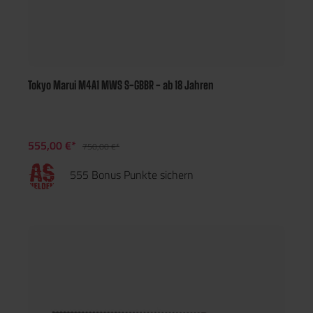
Tokyo Marui M4A1 MWS S-GBBR - ab 18 Jahren
555,00 €*
750,00 €*
555 Bonus Punkte sichern