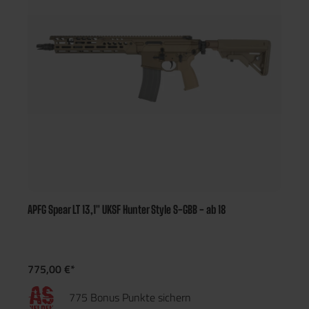
APFG Spear LT 13,1" UKSF Hunter Style S-GBB - ab 18
775,00 €*
775 Bonus Punkte sichern