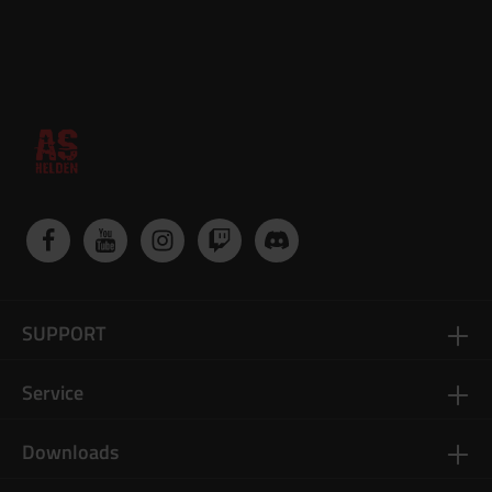
SUPPORT
Service
Downloads