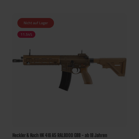
Nicht auf Lager
11.54
%
Heckler & Koch HK 416 A5 RAL8000 GBB - ab 18 Jahren