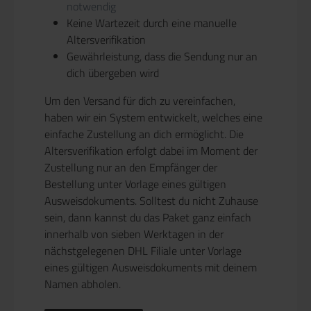
notwendig
Keine Wartezeit durch eine manuelle
Altersverifikation
Gewährleistung, dass die Sendung nur an
dich übergeben wird
Um den Versand für dich zu vereinfachen,
haben wir ein System entwickelt, welches eine
einfache Zustellung an dich ermöglicht. Die
Altersverifikation erfolgt dabei im Moment der
Zustellung nur an den Empfänger der
Bestellung unter Vorlage eines gültigen
Ausweisdokuments. Solltest du nicht Zuhause
sein, dann kannst du das Paket ganz einfach
innerhalb von sieben Werktagen in der
nächstgelegenen DHL Filiale unter Vorlage
eines gültigen Ausweisdokuments mit deinem
Namen abholen.