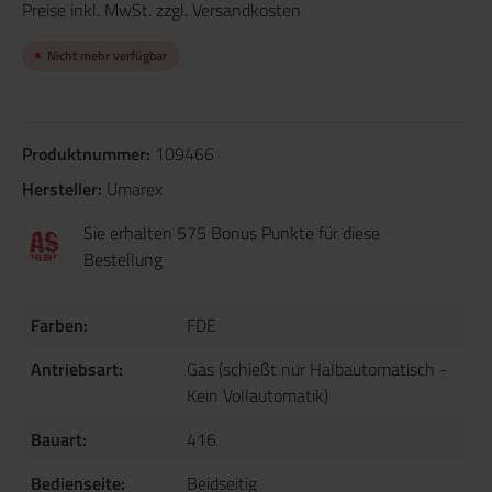
Preise inkl. MwSt. zzgl. Versandkosten
Nicht mehr verfügbar
Produktnummer:
109466
Hersteller:
Umarex
Sie erhalten 575 Bonus Punkte für diese
Bestellung
Farben:
FDE
Antriebsart:
Gas (schießt nur Halbautomatisch -
Kein Vollautomatik)
Bauart:
416
Bedienseite:
Beidseitig