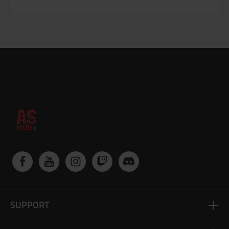
SUPPORT