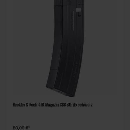
Heckler & Koch 416 Magazin GBB 30rds schwarz
80,00 €*