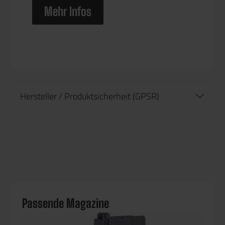
Mehr Infos
Hersteller / Produktsicherheit (GPSR)
Passende Magazine