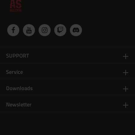
SUPPORT
Service
Downloads
Newsletter