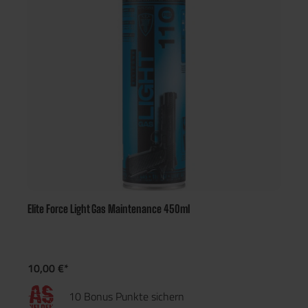
Elite Force Light Gas Maintenance 450ml
10,00 €*
10 Bonus Punkte sichern