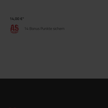
14,00 €*
14 Bonus Punkte sichern