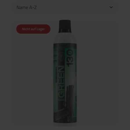
Nicht auf Lager