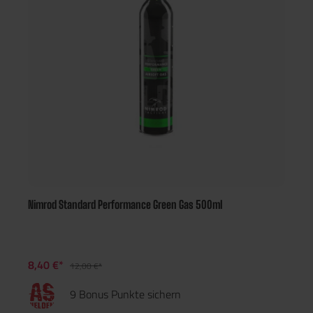
Nimrod Standard Performance Green Gas 500ml
8,40 €*
12,00 €*
9 Bonus Punkte sichern