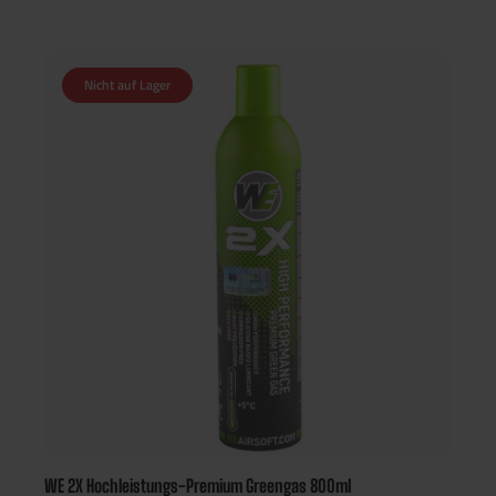
Nicht auf Lager
WE 2X Hochleistungs-Premium Greengas 800ml