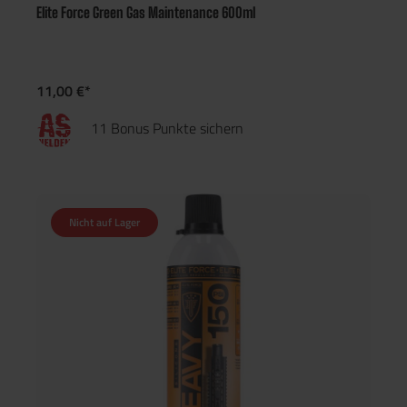
Elite Force Green Gas Maintenance 600ml
11,00 €*
11 Bonus Punkte sichern
Nicht auf Lager