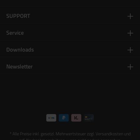
SUPPORT
Service
Downloads
Newsletter
* Alle Preise inkl. gesetzl. Mehrwertsteuer zzgl.
Versandkosten
und