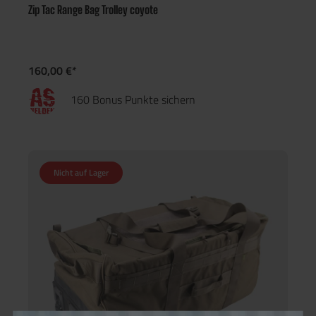
Zip Tac Range Bag Trolley coyote
160,00 €*
160 Bonus Punkte sichern
Nicht auf Lager