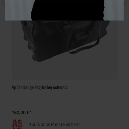
Zip Tac Range Bag Trolley schwarz
160,00 €*
160 Bonus Punkte sichern