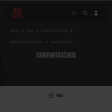
Home
Shop
Airsoft Ausrüstung
Waffenkoffer & Taschen
Gewehrtaschen
GEWEHRTASCHEN
Filter