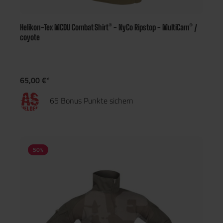
Helikon-Tex MCDU Combat Shirt® - NyCo Ripstop - MultiCam® /
coyote
65,00 €*
65 Bonus Punkte sichern
50
%