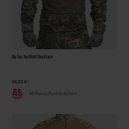
Zip Tac TacShirt flecktarn
38,00 €*
38 Bonus Punkte sichern