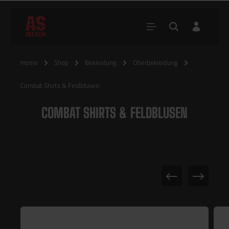
Home
Shop
Bekleidung
Oberbekleidung
Combat Shirts & Feldblusen
COMBAT SHIRTS & FELDBLUSEN