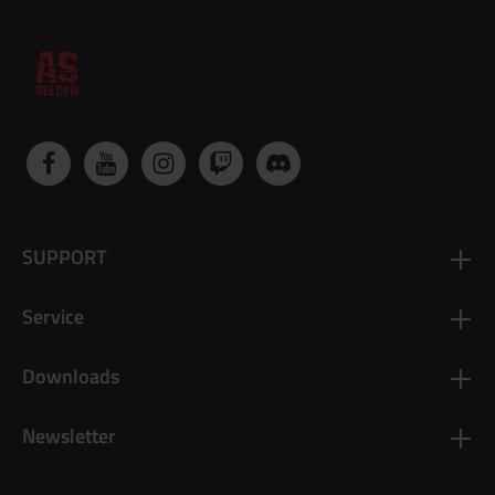
SUPPORT
Service
Downloads
Newsletter