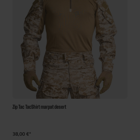
Zip Tac TacShirt marpat desert
38,00 €*