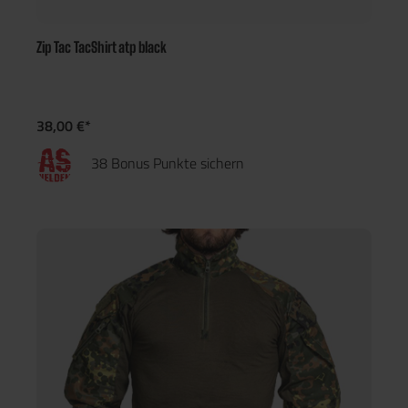
Zip Tac TacShirt atp black
38,00 €*
38 Bonus Punkte sichern