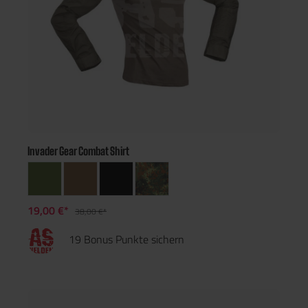
Invader Gear Combat Shirt
19,00 €*
38,00 €*
19 Bonus Punkte sichern