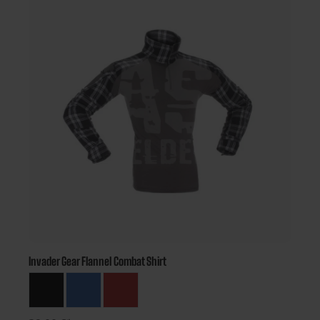
Invader Gear Flannel Combat Shirt