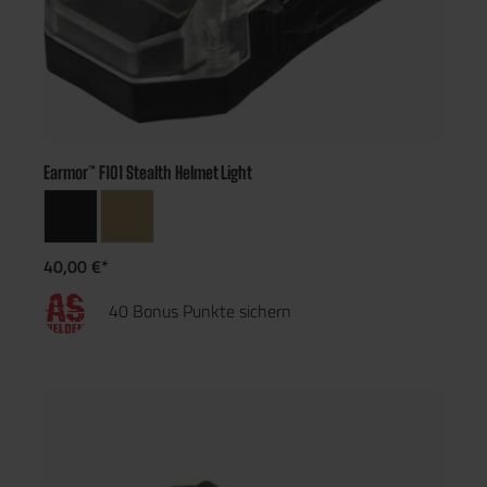
Earmor™ F101 Stealth Helmet Light
40,00 €*
40 Bonus Punkte sichern