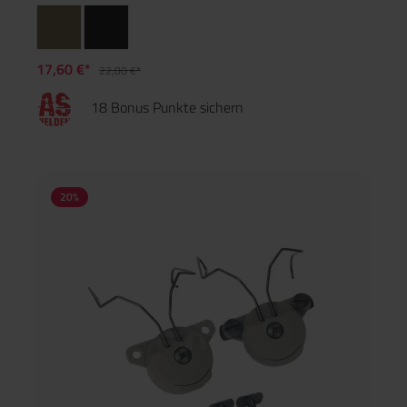
17,60 €*
22,00 €*
18 Bonus Punkte sichern
20
%