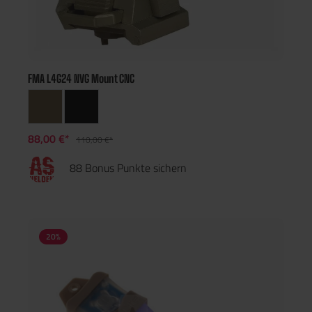
FMA L4G24 NVG Mount CNC
88,00 €*
110,00 €*
88 Bonus Punkte sichern
20
%