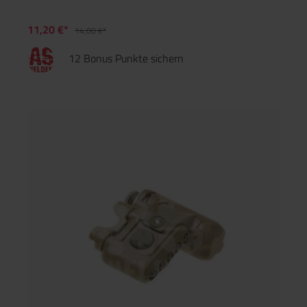
11,20 €*
14,00 €*
12 Bonus Punkte sichern