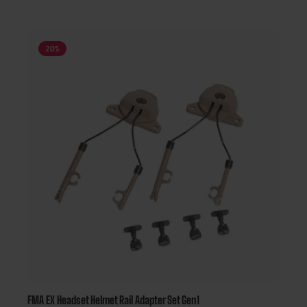
20
%
FMA EX Headset Helmet Rail Adapter Set Gen1