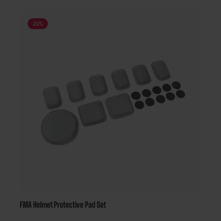
20
%
FMA Helmet Protective Pad Set