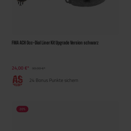
FMA ACH Occ-Dial Liner Kit Upgrade Version schwarz
24,00 €*
30,00 €*
24 Bonus Punkte sichern
20
%