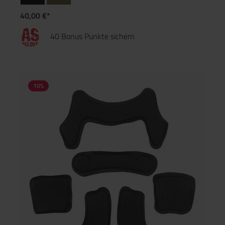
40,00 €*
40 Bonus Punkte sichern
10
%