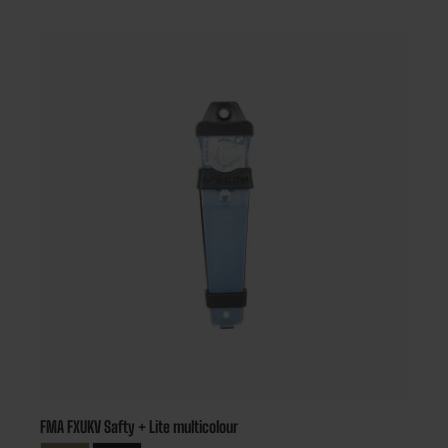
FMA FXUKV Safty + Lite multicolour