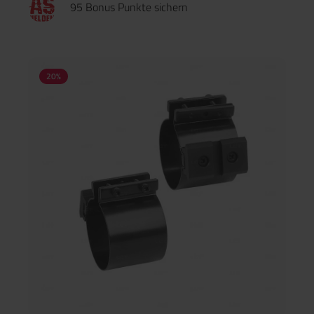
95 Bonus Punkte sichern
20
%