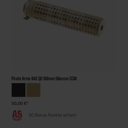
Pirate Arms KAC QD 168mm Silencer CCW
50,00 €*
50 Bonus Punkte sichern