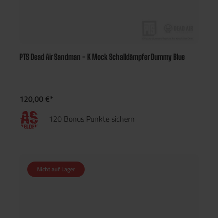
PTS Dead Air Sandman - K Mock Schalldämpfer Dummy Blue
120,00 €*
120 Bonus Punkte sichern
Nicht auf Lager