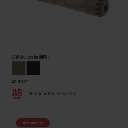
DDW Silencer for AAP01
40,00 €*
40 Bonus Punkte sichern
Nicht auf Lager