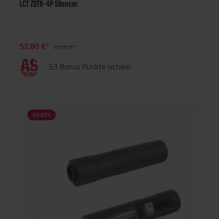
LCT ZDTK-4P Silencer
52,80 €*
66,00 €*
53 Bonus Punkte sichern
45.65
%