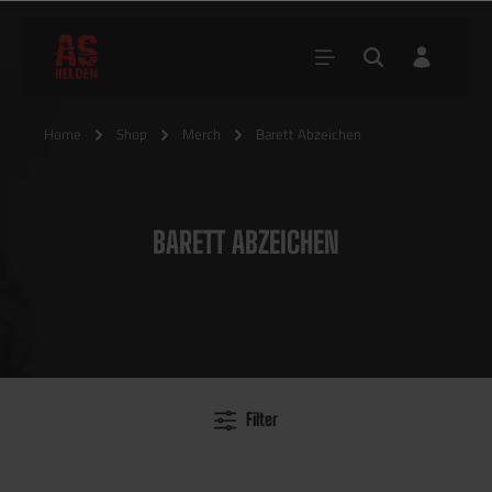
Home
Shop
Merch
Barett Abzeichen
BARETT ABZEICHEN
Filter