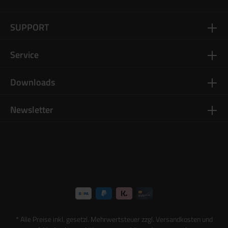
SUPPORT
Service
Downloads
Newsletter
* Alle Preise inkl. gesetzl. Mehrwertsteuer zzgl.
Versandkosten
und