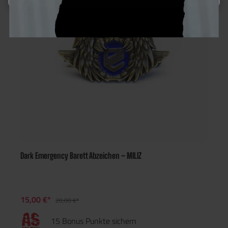
Dark Emergency Barett Abzeichen – MILIZ
15,00 €*
20,00 €*
15 Bonus Punkte sichern