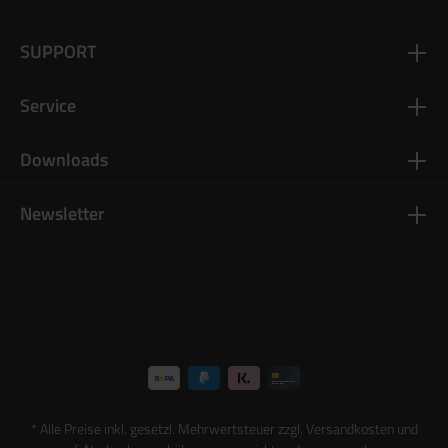
SUPPORT
Service
Downloads
Newsletter
* Alle Preise inkl. gesetzl. Mehrwertsteuer zzgl.
Versandkosten
und