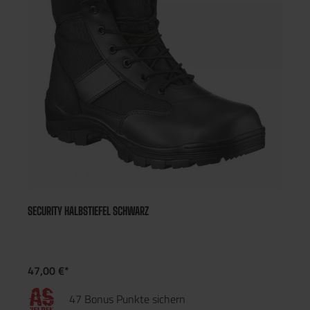
SECURITY HALBSTIEFEL SCHWARZ
47,00 €*
47 Bonus Punkte sichern