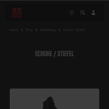
Home
Shop
Bekleidung
Schuhe / Stiefel
SCHUHE / STIEFEL