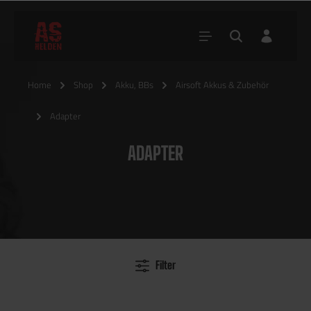
Home
Shop
Akku, BBs
Airsoft Akkus & Zubehör
Adapter
ADAPTER
Filter