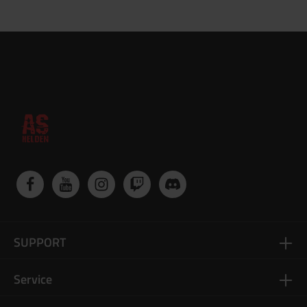
SUPPORT
Service