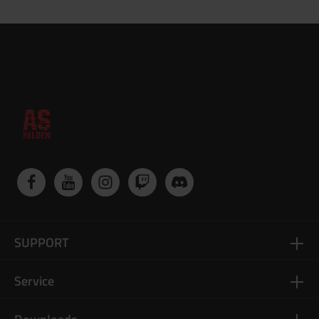
SUPPORT
Service