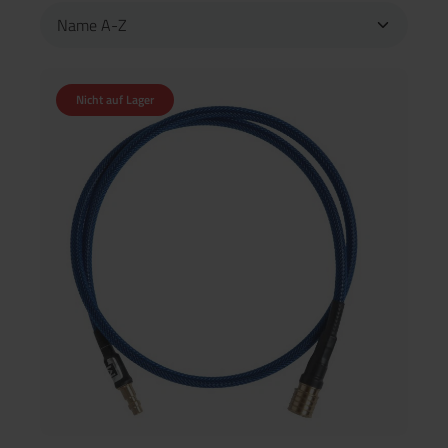
Nicht auf Lager