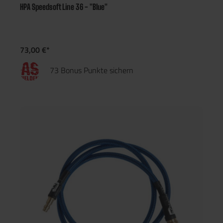
HPA Speedsoft Line 36 - "Blue"
73,00 €*
73 Bonus Punkte sichern