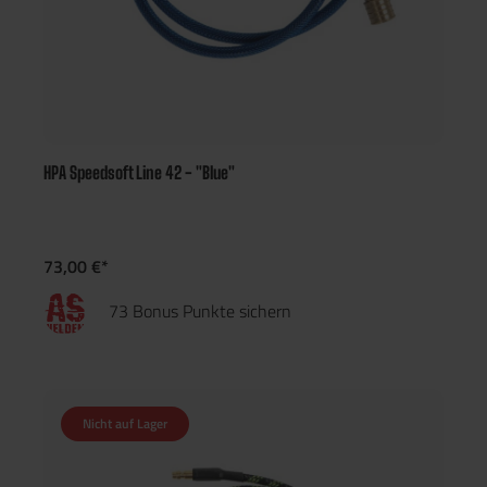
HPA Speedsoft Line 42 - "Blue"
73,00 €*
73 Bonus Punkte sichern
Nicht auf Lager