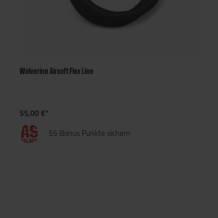
Wolverine Airsoft Flex Line
55,00 €*
55 Bonus Punkte sichern