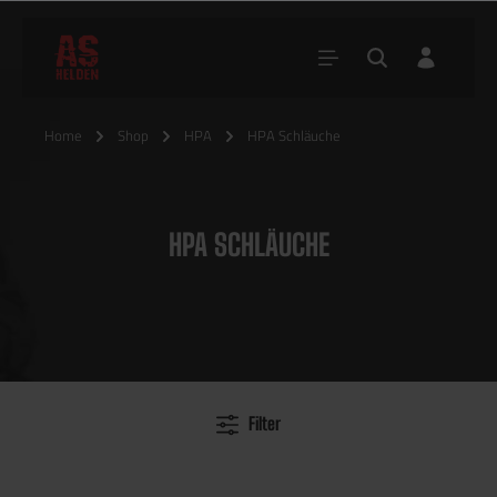
Home
Shop
HPA
HPA Schläuche
HPA SCHLÄUCHE
Filter