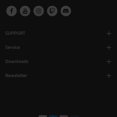
SUPPORT
Service
Downloads
Newsletter