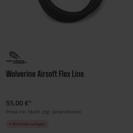
Wolverine Airsoft Flex Line
55,00 €*
Preise inkl. MwSt. zzgl. Versandkosten
Nicht mehr verfügbar