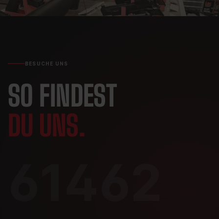
BESUCHE UNS
SO FINDEST
DU UNS.
61462