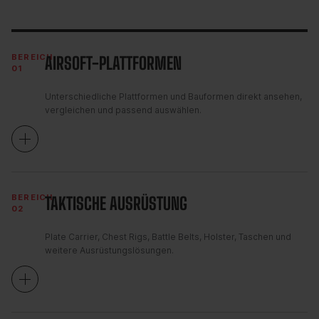
BEREICH
AIRSOFT-PLATTFORMEN
01
Unterschiedliche Plattformen und Bauformen direkt ansehen,
vergleichen und passend auswählen.
BEREICH
TAKTISCHE AUSRÜSTUNG
02
Plate Carrier, Chest Rigs, Battle Belts, Holster, Taschen und
weitere Ausrüstungslösungen.