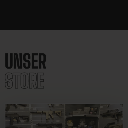
UNSER
STORE