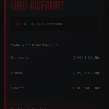
UND ANFAHRT
ÖFFNET HEUTE UM 12:00 UHR
WANN WIR FÜR DICH DA SIND
Donnerstag
12:00–18:00 Uhr
Freitag
12:00–18:00 Uhr
Samstag
10:00–16:00 Uhr
DIREKT IN KÖNIGSTEIN