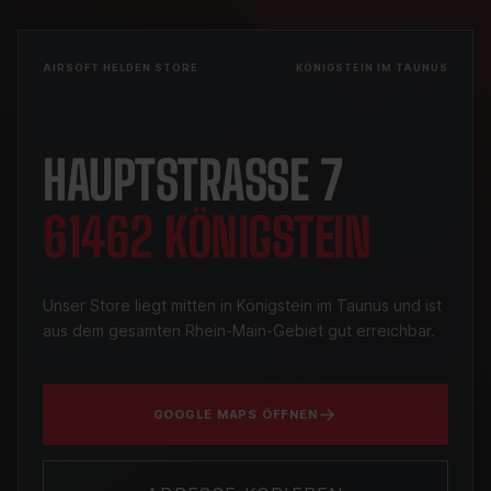
AIRSOFT HELDEN STORE
KÖNIGSTEIN IM TAUNUS
HAUPTSTRASSE 7
61462 KÖNIGSTEIN
Unser Store liegt mitten in Königstein im Taunus und ist
aus dem gesamten Rhein-Main-Gebiet gut erreichbar.
GOOGLE MAPS ÖFFNEN