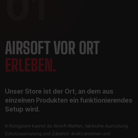
01
AIRSOFT VOR ORT
ERLEBEN.
Unser Store ist der Ort, an dem aus
einzelnen Produkten ein funktionierendes
Setup wird.
In Königstein kannst du Airsoft-Waffen, taktische Ausrüstung,
Schutzausrüstung und Zubehör direkt ansehen und