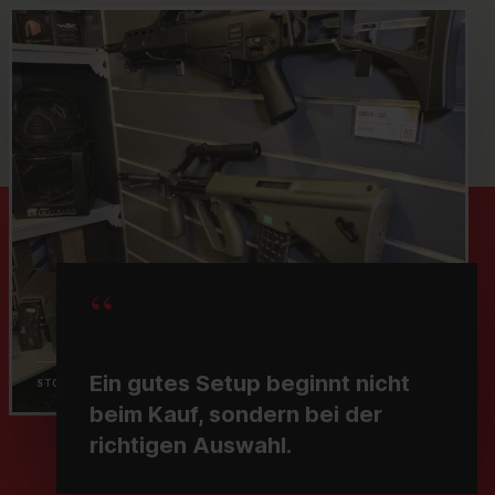
“
Ein gutes Setup beginnt nicht
STORE-AUSWAHL
61462
beim Kauf, sondern bei der
richtigen Auswahl.