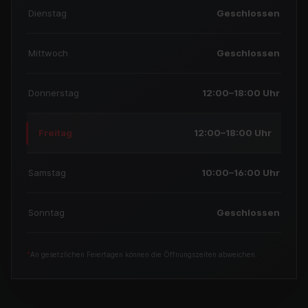
Dienstag
Geschlossen
Mittwoch
Geschlossen
Donnerstag
12:00–18:00 Uhr
Freitag
12:00–18:00 Uhr
Samstag
10:00–16:00 Uhr
Sonntag
Geschlossen
*
An gesetzlichen Feiertagen können die Öffnungszeiten abweichen.