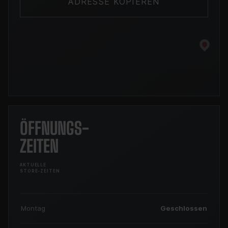
ADRESSE KOPIEREN
ÖFFNUNGS-
ZEITEN
AKTUELLE
STORE-ZEITEN
Montag
Geschlossen