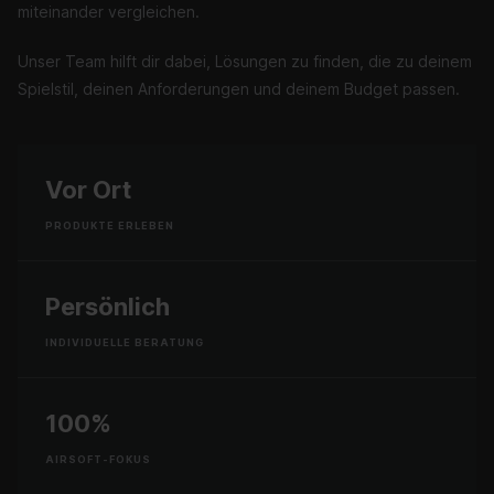
miteinander vergleichen.
Unser Team hilft dir dabei, Lösungen zu finden, die zu deinem
Spielstil, deinen Anforderungen und deinem Budget passen.
Vor Ort
PRODUKTE ERLEBEN
Persönlich
INDIVIDUELLE BERATUNG
100%
AIRSOFT-FOKUS