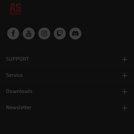
SUPPORT
Service
Downloads
Newsletter