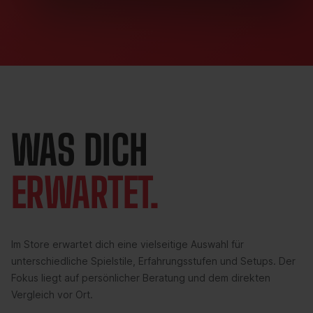
WAS DICH
ERWARTET.
Im Store erwartet dich eine vielseitige Auswahl für
unterschiedliche Spielstile, Erfahrungsstufen und Setups. Der
Fokus liegt auf persönlicher Beratung und dem direkten
Vergleich vor Ort.