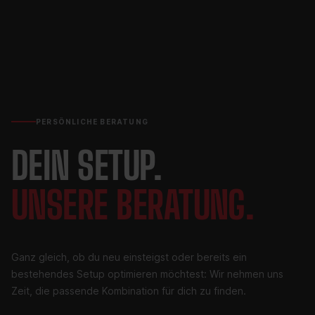
PERSÖNLICHE BERATUNG
DEIN SETUP.
UNSERE BERATUNG.
Ganz gleich, ob du neu einsteigst oder bereits ein
bestehendes Setup optimieren möchtest: Wir nehmen uns
Zeit, die passende Kombination für dich zu finden.