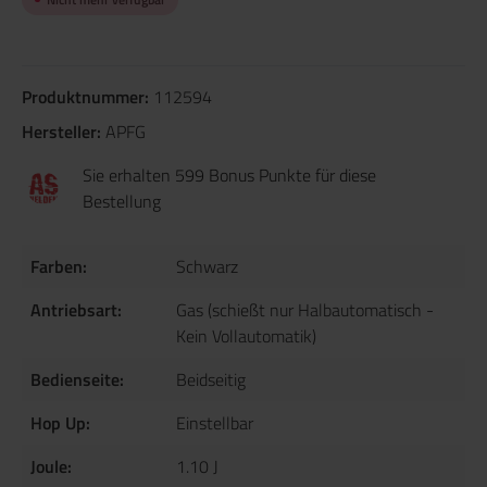
Produktnummer:
112594
Hersteller:
APFG
Sie erhalten 599 Bonus Punkte für diese
Bestellung
Farben:
Schwarz
Antriebsart:
Gas (schießt nur Halbautomatisch -
Kein Vollautomatik)
Bedienseite:
Beidseitig
Hop Up:
Einstellbar
Joule:
1.10 J