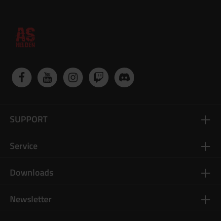
SUPPORT
Service
Downloads
Newsletter