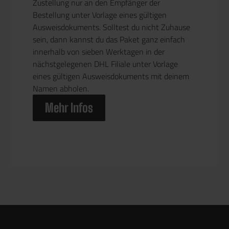
Zustellung nur an den Empfänger der
Bestellung unter Vorlage eines gültigen
Ausweisdokuments. Solltest du nicht Zuhause
sein, dann kannst du das Paket ganz einfach
innerhalb von sieben Werktagen in der
nächstgelegenen DHL Filiale unter Vorlage
eines gültigen Ausweisdokuments mit deinem
Namen abholen.
Mehr Infos