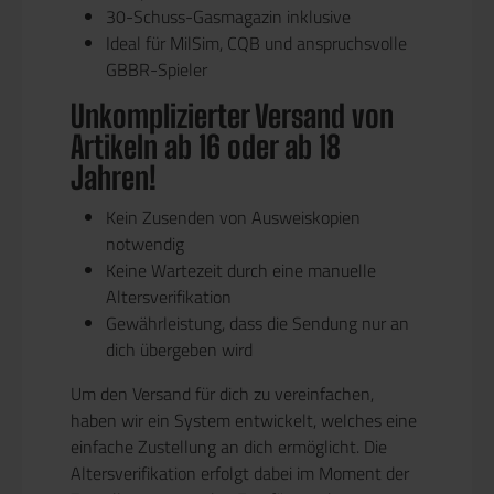
30-Schuss-Gasmagazin inklusive
Ideal für MilSim, CQB und anspruchsvolle
GBBR-Spieler
Unkomplizierter Versand von
Artikeln ab 16 oder ab 18
Jahren!
Kein Zusenden von Ausweiskopien
notwendig
Keine Wartezeit durch eine manuelle
Altersverifikation
Gewährleistung, dass die Sendung nur an
dich übergeben wird
Um den Versand für dich zu vereinfachen,
haben wir ein System entwickelt, welches eine
einfache Zustellung an dich ermöglicht. Die
Altersverifikation erfolgt dabei im Moment der