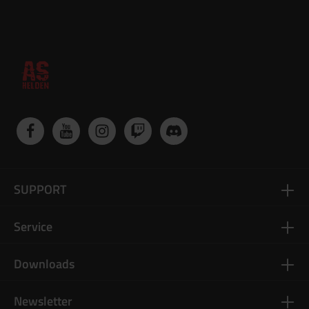
SUPPORT
Service
Downloads
Newsletter