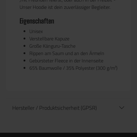
Unser Hoodie ist dein zuverlässiger Begleiter.
Eigenschaften
Unisex
Verstellbare Kapuze
Große Känguru-Tasche
Rippen am Saum und an den Ärmeln
Gebürsteter Fleece in der Innenseite
65% Baumwolle / 35% Polyester (300 g/m²)
Hersteller / Produktsicherheit (GPSR)