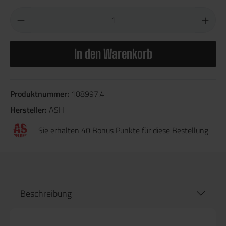
In den Warenkorb
Produktnummer:
108997.4
Hersteller:
ASH
Sie erhalten 40 Bonus Punkte für diese Bestellung
Beschreibung