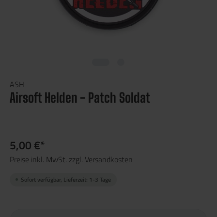
ASH
Airsoft Helden - Patch Soldat
5,00 €*
Preise inkl. MwSt. zzgl. Versandkosten
Sofort verfügbar, Lieferzeit: 1-3 Tage