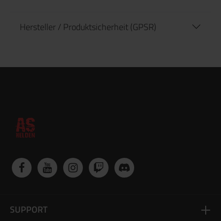
Hersteller / Produktsicherheit (GPSR)
SUPPORT