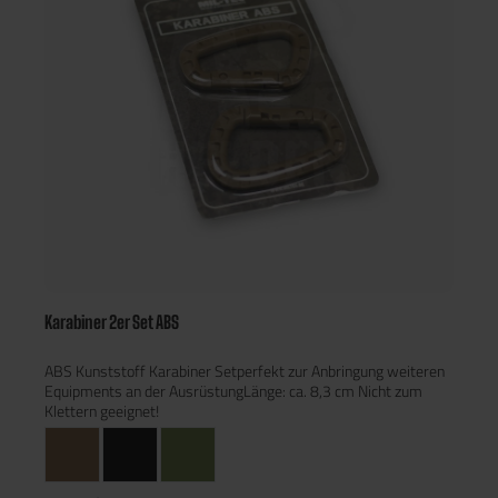
Karabiner 2er Set ABS
ABS Kunststoff Karabiner Setperfekt zur Anbringung weiteren
Equipments an der AusrüstungLänge: ca. 8,3 cm Nicht zum
Klettern geeignet!