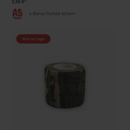
3,50 €*
4 Bonus Punkte sichern
Nicht auf Lager