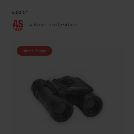
4,00 €*
4 Bonus Punkte sichern
Nicht auf Lager