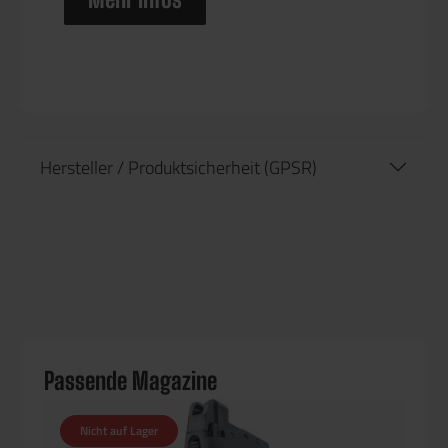
Hersteller / Produktsicherheit (GPSR)
Passende Magazine
Nicht auf Lager