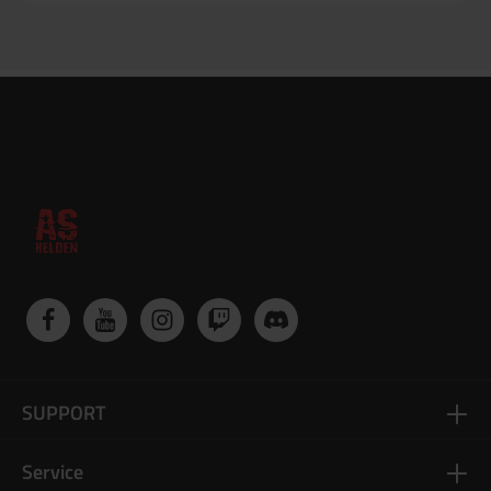
SUPPORT
Service