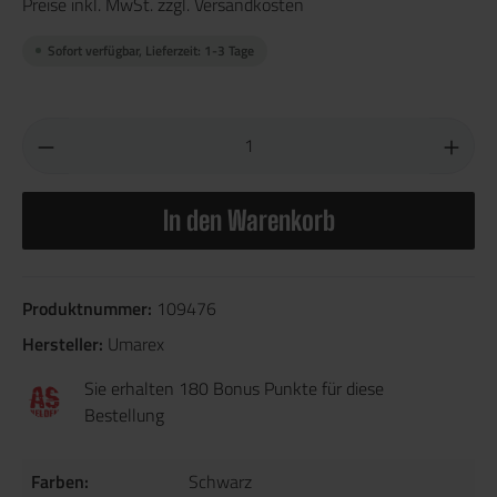
Preise inkl. MwSt. zzgl. Versandkosten
Sofort verfügbar, Lieferzeit: 1-3 Tage
In den Warenkorb
Produktnummer:
109476
Hersteller:
Umarex
Sie erhalten 180 Bonus Punkte für diese
Bestellung
Farben:
Schwarz