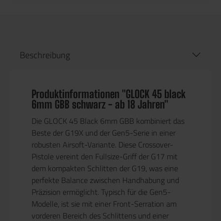
Beschreibung
Produktinformationen "GLOCK 45 black
6mm GBB schwarz - ab 18 Jahren"
Die GLOCK 45 Black 6mm GBB kombiniert das
Beste der G19X und der Gen5-Serie in einer
robusten Airsoft-Variante. Diese Crossover-
Pistole vereint den Fullsize-Griff der G17 mit
dem kompakten Schlitten der G19, was eine
perfekte Balance zwischen Handhabung und
Präzision ermöglicht. Typisch für die Gen5-
Modelle, ist sie mit einer Front-Serration am
vorderen Bereich des Schlittens und einer