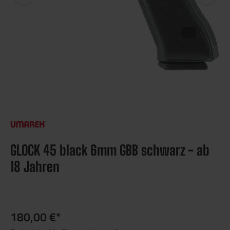
GLOCK 45 black 6mm GBB schwarz - ab
18 Jahren
180,00 €*