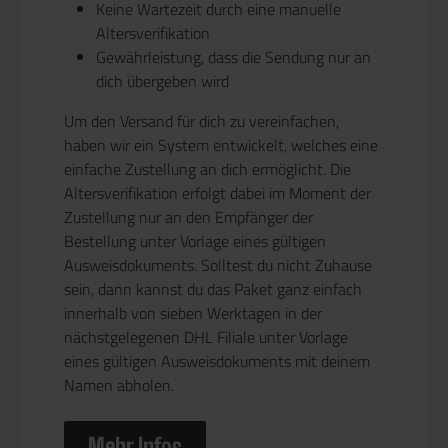
Keine Wartezeit durch eine manuelle
Altersverifikation
Gewährleistung, dass die Sendung nur an
dich übergeben wird
Um den Versand für dich zu vereinfachen,
haben wir ein System entwickelt, welches eine
einfache Zustellung an dich ermöglicht. Die
Altersverifikation erfolgt dabei im Moment der
Zustellung nur an den Empfänger der
Bestellung unter Vorlage eines gültigen
Ausweisdokuments. Solltest du nicht Zuhause
sein, dann kannst du das Paket ganz einfach
innerhalb von sieben Werktagen in der
nächstgelegenen DHL Filiale unter Vorlage
eines gültigen Ausweisdokuments mit deinem
Namen abholen.
Mehr Infos