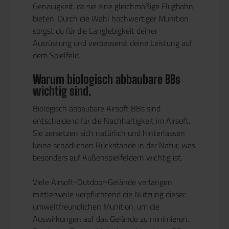
Genauigkeit, da sie eine gleichmäßige Flugbahn
bieten. Durch die Wahl hochwertiger Munition
sorgst du für die Langlebigkeit deiner
Ausrüstung und verbesserst deine Leistung auf
dem Spielfeld.
Warum biologisch abbaubare BBs
wichtig sind.
Biologisch abbaubare Airsoft BBs sind
entscheidend für die Nachhaltigkeit im Airsoft.
Sie zersetzen sich natürlich und hinterlassen
keine schädlichen Rückstände in der Natur, was
besonders auf Außenspielfeldern wichtig ist.
Viele Airsoft-Outdoor-Gelände verlangen
mittlerweile verpflichtend die Nutzung dieser
umweltfreundlichen Munition, um die
Auswirkungen auf das Gelände zu minimieren.