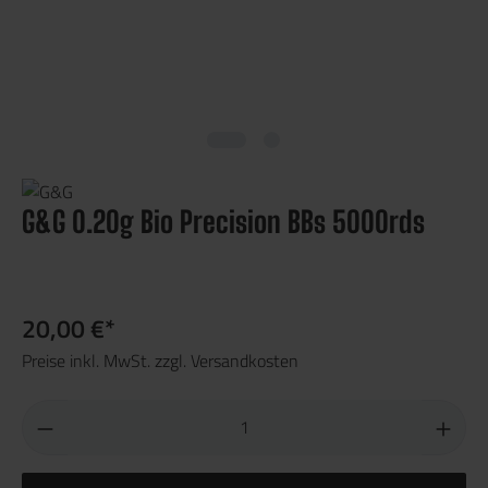
G&G 0.20g Bio Precision BBs 5000rds
20,00 €*
Preise inkl. MwSt. zzgl. Versandkosten