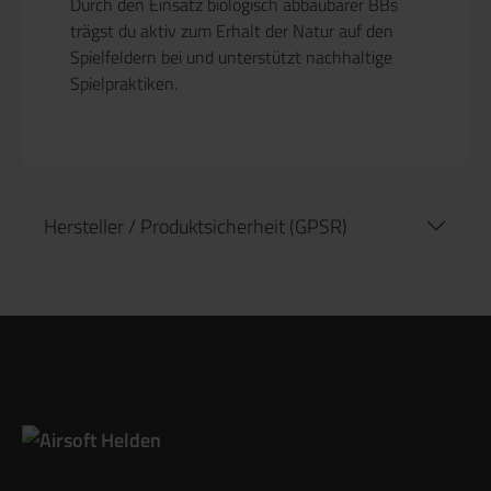
Durch den Einsatz biologisch abbaubarer BBs
trägst du aktiv zum Erhalt der Natur auf den
Spielfeldern bei und unterstützt nachhaltige
Spielpraktiken.
Hersteller / Produktsicherheit (GPSR)