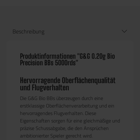
Beschreibung
Produktinformationen "G&G 0.20g Bio
Precision BBs 5000rds"
Hervorragende Oberflächenqualität
und Flugverhalten
Die G&G Bio BBs überzeugen durch eine
erstklassige Oberflächenverarbeitung und ein
hervorragendes Flugverhalten. Diese
Eigenschaften sorgen für eine gleichmäßige und
präzise Schussabgabe, die den Ansprüchen
ambitionierter Spieler gerecht wird.