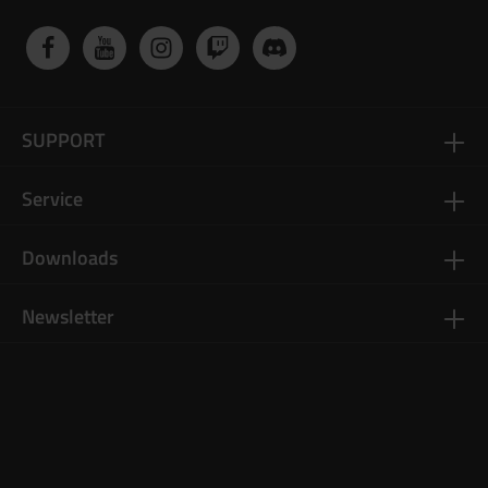
SUPPORT
Service
Downloads
Newsletter