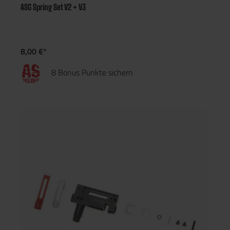
ASG Spring Set V2 + V3
8,00 €*
8 Bonus Punkte sichern