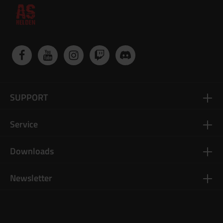
SUPPORT
Service
Downloads
Newsletter