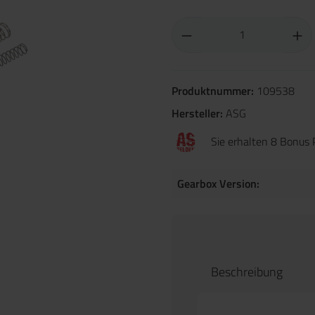
Produktnummer:
109538
Hersteller:
ASG
Sie erhalten 8 Bonus 
Gearbox Version:
Beschreibung