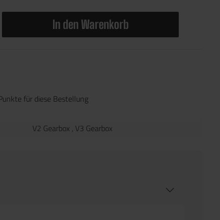
In den Warenkorb
Punkte für diese Bestellung
V2 Gearbox
, V3 Gearbox