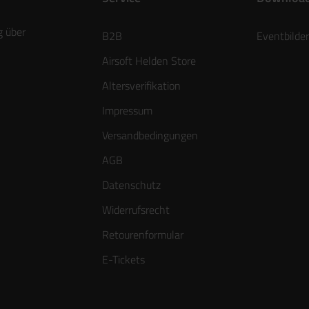
g über
B2B
Eventbilder
Airsoft Helden Store
Altersverifikation
Impressum
Versandbedingungen
AGB
Datenschutz
Widerrufsrecht
Retourenformular
E-Tickets