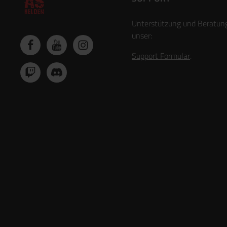
Unterstützung und Beratun
unser:
Support Formular
.