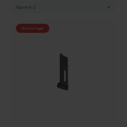
Nicht auf Lager