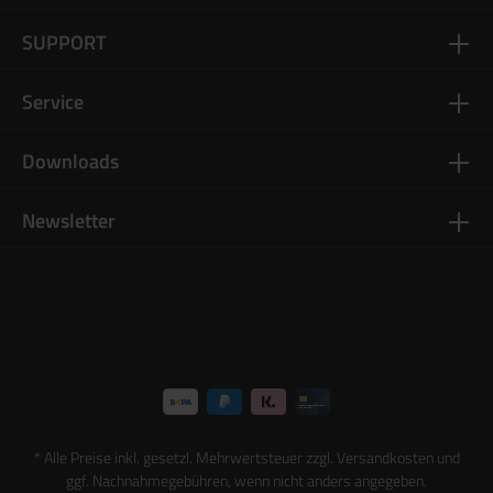
SUPPORT
Service
Downloads
Newsletter
* Alle Preise inkl. gesetzl. Mehrwertsteuer zzgl.
Versandkosten
und
ggf. Nachnahmegebühren, wenn nicht anders angegeben.