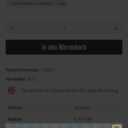
Sofort verfügbar, Lieferzeit: 1-3 Tage
In den Warenkorb
Produktnummer:
109871
Hersteller:
ASG
Sie erhalten 45 Bonus Punkte für diese Bestellung
Farben:
Schwarz
Kaliber:
6 mm BB