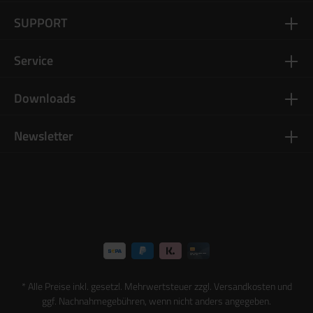
SUPPORT
Service
Downloads
Newsletter
* Alle Preise inkl. gesetzl. Mehrwertsteuer zzgl.
Versandkosten
und
ggf. Nachnahmegebühren, wenn nicht anders angegeben.