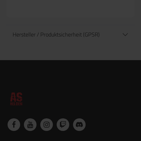
Hersteller / Produktsicherheit (GPSR)