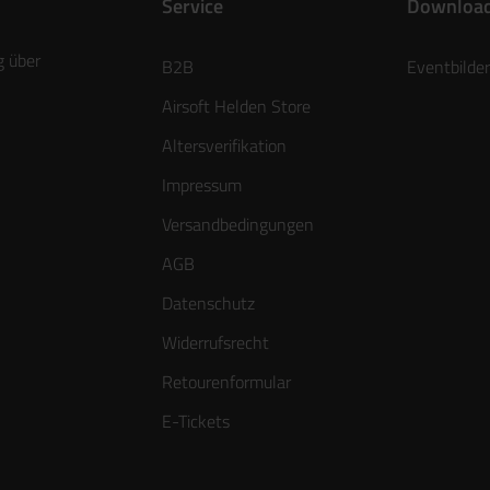
Service
Downloa
g über
B2B
Eventbilder
Airsoft Helden Store
Altersverifikation
Impressum
Versandbedingungen
AGB
Datenschutz
Widerrufsrecht
Retourenformular
E-Tickets