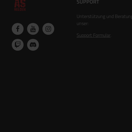
SUPPORT
Unterstützung und Beratun
unser:
Support Formular
.