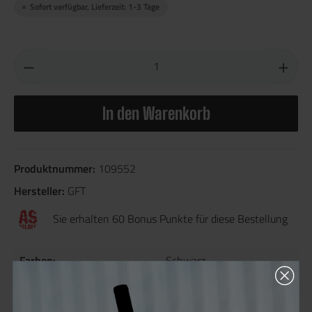
Sofort verfügbar, Lieferzeit: 1-3 Tage
In den Warenkorb
Produktnummer:
109552
Hersteller:
GFT
Sie erhalten 60 Bonus Punkte für diese Bestellung
Farben:
Schwarz
Material:
Nylon