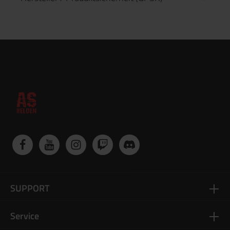
SUPPORT
Service