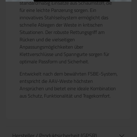
standardmäßig Einsätze aus Schaumstoff, die
für eine leichte Panzerung sorgen. Ein
innovatives Stahlseilsystem ermöglicht das
schnelle Ablegen der Weste in kritischen
Situationen. Der robuste Rettungsgriff am
Rücken und die vielseitigen
Anpassungsmöglichkeiten über
Klettverschlüsse und Spanngurte sorgen für
optimale Passform und Sicherheit.
Entwickelt nach dem bewährten FSBE-System,
entspricht die AAV-Weste höchsten
Ansprüchen und bietet eine ideale Kombination
aus Schutz, Funktionalität und Tragekomfort.
Hersteller / Produktsicherheit (GPSR)