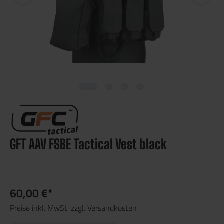
GFT AAV FSBE Tactical Vest black
60,00 €*
Preise inkl. MwSt. zzgl. Versandkosten