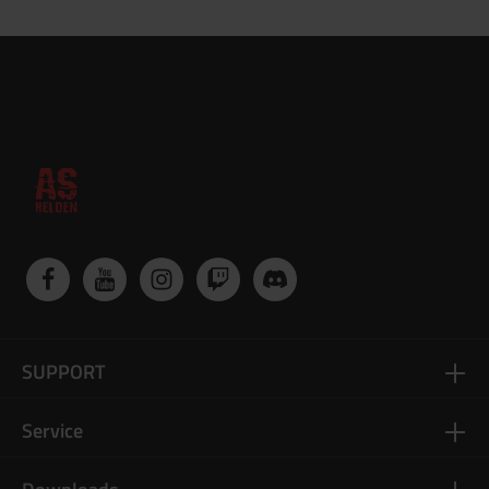
SUPPORT
Service