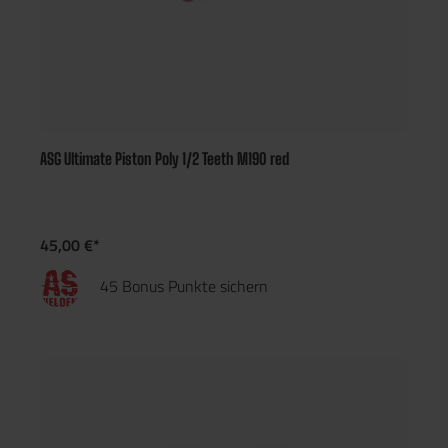
ASG Ultimate Piston Poly 1/2 Teeth M190 red
45,00 €*
45 Bonus Punkte sichern