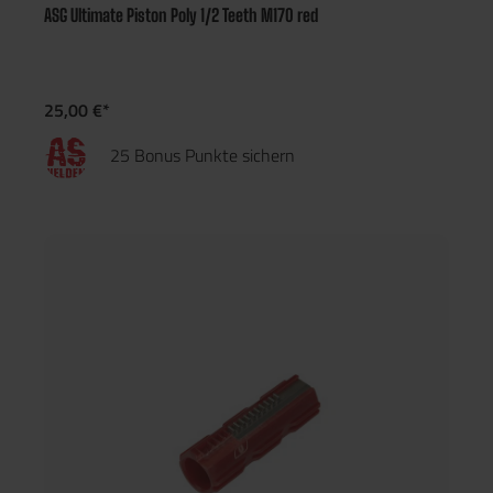
ASG Ultimate Piston Poly 1/2 Teeth M170 red
25,00 €*
25 Bonus Punkte sichern