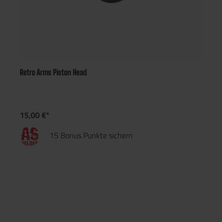
Retro Arms Piston Head
15,00 €*
15 Bonus Punkte sichern