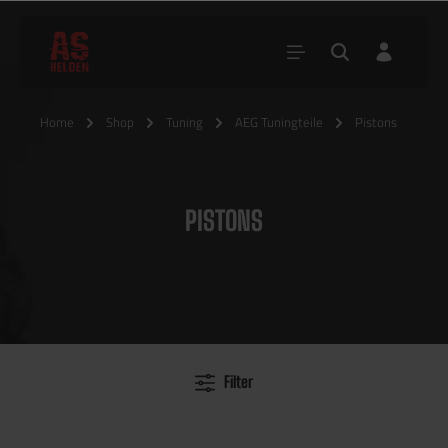
Home
Shop
Tuning
AEG Tuningteile
Pistons
PISTONS
Filter